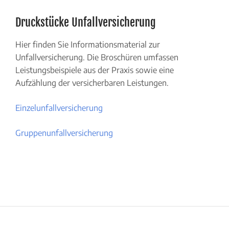
Druckstücke Unfallversicherung
Hier finden Sie Informationsmaterial zur
Unfallversicherung. Die Broschüren umfassen
Leistungsbeispiele aus der Praxis sowie eine
Aufzählung der versicherbaren Leistungen.
Einzelunfallversicherung
Gruppenunfallversicherung