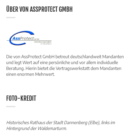
ÜBER VON ASSPROTECT GMBH
Die von AssProtect GmbH betreut deutschlandweit Mandanten
und legt Wert auf eine persönliche und vor allem individuelle
Beratung. Hierin bietet die Vertragswerkstatt dem Mandanten
einen enormen Mehrwert.
FOTO-KREDIT
Historisches Rathaus der Stadt Dannenberg (Elbe), links im
Hintergrund der Waldemarturm.