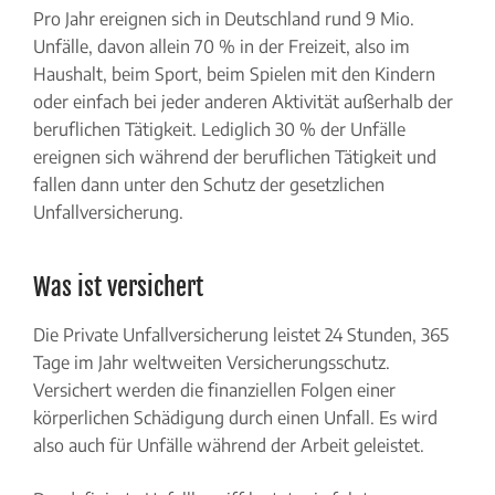
Pro Jahr ereignen sich in Deutschland rund 9 Mio.
Unfälle, davon allein 70 % in der Freizeit, also im
Haushalt, beim Sport, beim Spielen mit den Kindern
oder einfach bei jeder anderen Aktivität außerhalb der
beruflichen Tätigkeit. Lediglich 30 % der Unfälle
ereignen sich während der beruflichen Tätigkeit und
fallen dann unter den Schutz der gesetzlichen
Unfallversicherung.
Was ist versichert
Die Private Unfallversicherung leistet 24 Stunden, 365
Tage im Jahr weltweiten Versicherungsschutz.
Versichert werden die finanziellen Folgen einer
körperlichen Schädigung durch einen Unfall. Es wird
also auch für Unfälle während der Arbeit geleistet.