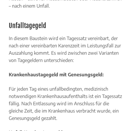
– nach einem Unfall.
Unfalltagegeld
In diesem Baustein wird ein Tagessatz vereinbart, der
nach einer vereinbarten Karenzzeit im Leistungsfall zur
Auszahlung kommt. Es wird zwischen zwei Varianten
von Tagegeldern unterschieden:
Krankenhaustagegeld mit Genesungsgeld:
Für jeden Tag eines unfallbedingten, medizinisch
notwendigen Krankenhausaufenthalts ist ein Tagessatz
fällig. Nach Entlassung wird im Anschluss für die
gleiche Zeit, die im Krankenhaus verbracht wurde, ein
Genesungsgeld gezahlt.