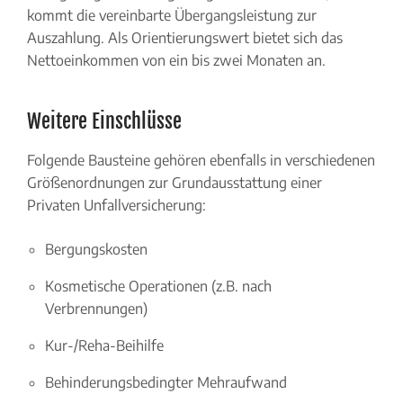
kommt die vereinbarte Übergangsleistung zur
Auszahlung. Als Orientierungswert bietet sich das
Nettoeinkommen von ein bis zwei Monaten an.
Weitere Einschlüsse
Folgende Bausteine gehören ebenfalls in verschiedenen
Größenordnungen zur Grundausstattung einer
Privaten Unfallversicherung:
Bergungskosten
Kosmetische Operationen (z.B. nach
Verbrennungen)
Kur-/Reha-Beihilfe
Behinderungsbedingter Mehraufwand