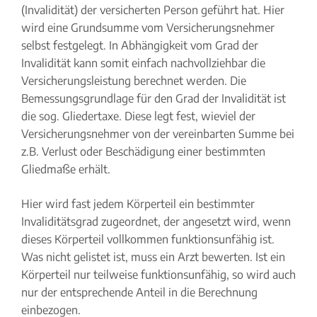
(Invalidität) der versicherten Person geführt hat. Hier
wird eine Grundsumme vom Versicherungsnehmer
selbst festgelegt. In Abhängigkeit vom Grad der
Invalidität kann somit einfach nachvollziehbar die
Versicherungsleistung berechnet werden. Die
Bemessungsgrundlage für den Grad der Invalidität ist
die sog. Gliedertaxe. Diese legt fest, wieviel der
Versicherungsnehmer von der vereinbarten Summe bei
z.B. Verlust oder Beschädigung einer bestimmten
Gliedmaße erhält.
Hier wird fast jedem Körperteil ein bestimmter
Invaliditätsgrad zugeordnet, der angesetzt wird, wenn
dieses Körperteil vollkommen funktionsunfähig ist.
Was nicht gelistet ist, muss ein Arzt bewerten. Ist ein
Körperteil nur teilweise funktionsunfähig, so wird auch
nur der entsprechende Anteil in die Berechnung
einbezogen.