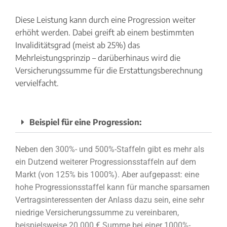
Diese Leistung kann durch eine Progression weiter
erhöht werden. Dabei greift ab einem bestimmten
Invaliditätsgrad (meist ab 25%) das
Mehrleistungsprinzip – darüberhinaus wird die
Versicherungssumme für die Erstattungsberechnung
vervielfacht.
Beispiel für eine Progression:
Neben den 300%- und 500%-Staffeln gibt es mehr als
ein Dutzend weiterer Progressionsstaffeln auf dem
Markt (von 125% bis 1000%). Aber aufgepasst: eine
hohe Progressionsstaffel kann für manche sparsamen
Vertragsinteressenten der Anlass dazu sein, eine sehr
niedrige Versicherungssumme zu vereinbaren,
beispielsweise 20 000 € Summe bei einer 1000%-