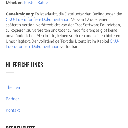
Urheber
:
Torsten Bätge
Genehmigung
: Es ist erlaubt, die Datei unter den Bedingungen der
GNU-Lizenz für freie Dokumentation
, Version 1.2 oder einer
späteren Version, veröffentlicht von der Free Software Foundation,
zu kopieren, zu verbreiten und/oder zu modifizieren; es gibt keine
unveränderlichen Abschnitte, keinen vorderen und keinen hinteren
Umschlagtext. Der vollständige Text der Lizenz ist im Kapitel
GNU-
Lizenz für freie Dokumentation
verfügbar.
HILFREICHE LINKS
Themen
Partner
Kontakt