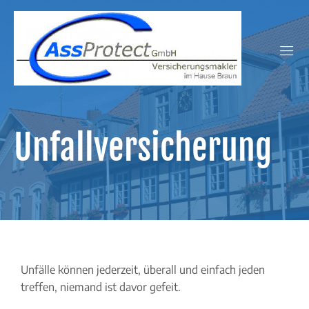
AssProtect GmbH
Unfallversicherung
Unfälle können jederzeit, überall und einfach jeden
treffen, niemand ist davor gefeit.