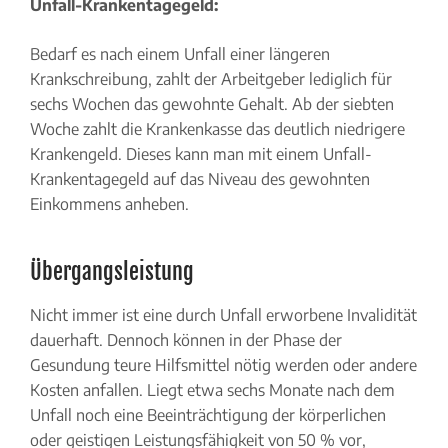
Unfall-Krankentagegeld:
Bedarf es nach einem Unfall einer längeren
Krankschreibung, zahlt der Arbeitgeber lediglich für
sechs Wochen das gewohnte Gehalt. Ab der siebten
Woche zahlt die Krankenkasse das deutlich niedrigere
Krankengeld. Dieses kann man mit einem Unfall-
Krankentagegeld auf das Niveau des gewohnten
Einkommens anheben.
Übergangsleistung
Nicht immer ist eine durch Unfall erworbene Invalidität
dauerhaft. Dennoch können in der Phase der
Gesundung teure Hilfsmittel nötig werden oder andere
Kosten anfallen. Liegt etwa sechs Monate nach dem
Unfall noch eine Beeinträchtigung der körperlichen
oder geistigen Leistungsfähigkeit von 50 % vor,