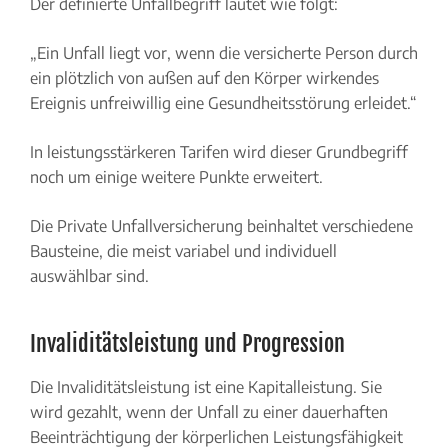
Der definierte Unfallbegriff lautet wie folgt:
„Ein Unfall liegt vor, wenn die versicherte Person durch
ein plötzlich von außen auf den Körper wirkendes
Ereignis unfreiwillig eine Gesundheitsstörung erleidet.“
In leistungsstärkeren Tarifen wird dieser Grundbegriff
noch um einige weitere Punkte erweitert.
Die Private Unfallversicherung beinhaltet verschiedene
Bausteine, die meist variabel und individuell
auswählbar sind.
Invaliditätsleistung und Progression
Die Invaliditätsleistung ist eine Kapitalleistung. Sie
wird gezahlt, wenn der Unfall zu einer dauerhaften
Beeinträchtigung der körperlichen Leistungsfähigkeit