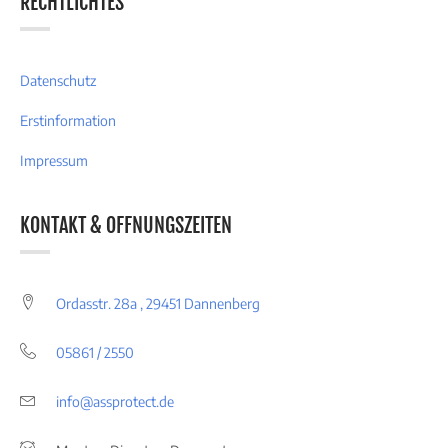
RECHTLICHTES
Datenschutz
Erstinformation
Impressum
KONTAKT & OFFNUNGSZEITEN
Ordasstr. 28a , 29451 Dannenberg
05861 / 2550
info@assprotect.de