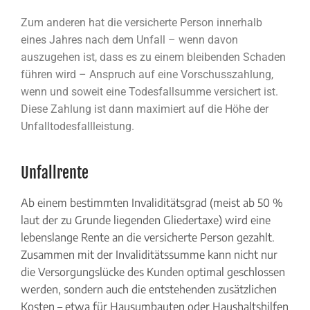
Zum anderen hat die versicherte Person innerhalb
eines Jahres nach dem Unfall – wenn davon
auszugehen ist, dass es zu einem bleibenden Schaden
führen wird – Anspruch auf eine Vorschusszahlung,
wenn und soweit eine Todesfallsumme versichert ist.
Diese Zahlung ist dann maximiert auf die Höhe der
Unfalltodesfallleistung.
Unfallrente
Ab einem bestimmten Invaliditätsgrad (meist ab 50 %
laut der zu Grunde liegenden Gliedertaxe) wird eine
lebenslange Rente an die versicherte Person gezahlt.
Zusammen mit der Invaliditätssumme kann nicht nur
die Versorgungslücke des Kunden optimal geschlossen
werden, sondern auch die entstehenden zusätzlichen
Kosten – etwa für Hausumbauten oder Haushaltshilfen