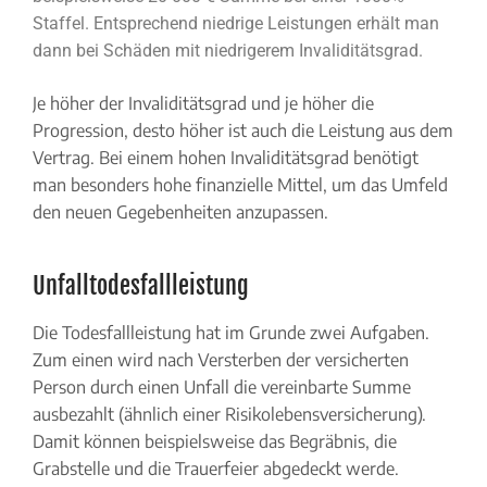
Staffel. Entsprechend niedrige Leistungen erhält man
dann bei Schäden mit niedrigerem Invaliditätsgrad.
Je höher der Invaliditätsgrad und je höher die
Progression, desto höher ist auch die Leistung aus dem
Vertrag. Bei einem hohen Invaliditätsgrad benötigt
man besonders hohe finanzielle Mittel, um das Umfeld
den neuen Gegebenheiten anzupassen.
Unfalltodesfallleistung
Die Todesfallleistung hat im Grunde zwei Aufgaben.
Zum einen wird nach Versterben der versicherten
Person durch einen Unfall die vereinbarte Summe
ausbezahlt (ähnlich einer Risikolebensversicherung).
Damit können beispielsweise das Begräbnis, die
Grabstelle und die Trauerfeier abgedeckt werde.