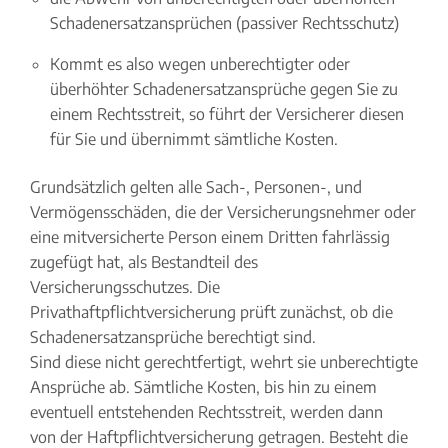
Schadenersatzansprüchen (passiver Rechtsschutz)
Kommt es also wegen unberechtigter oder
überhöhter Schadenersatzansprüche gegen Sie zu
einem Rechtsstreit, so führt der Versicherer diesen
für Sie und übernimmt sämtliche Kosten.
Grundsätzlich gelten alle Sach-, Personen-, und
Vermögensschäden, die der Versicherungsnehmer oder
eine mitversicherte Person einem Dritten fahrlässig
zugefügt hat, als Bestandteil des
Versicherungsschutzes. Die
Privathaftpflichtversicherung prüft zunächst, ob die
Schadenersatzansprüche berechtigt sind.
Sind diese nicht gerechtfertigt, wehrt sie unberechtigte
Ansprüche ab. Sämtliche Kosten, bis hin zu einem
eventuell entstehenden Rechtsstreit, werden dann
von der Haftpflichtversicherung getragen. Besteht die