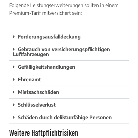
Folgende Leistungserweiterungen sollten in einem
Premium-Tarif mitversichert sein:
Forderungsausfalldeckung
Gebrauch von versicherungspflichtigen
Luftfahrzeugen
Gefälligkeitshandlungen
Ehrenamt
Mietsachschäden
Schlüsselverlust
Schäden durch deliktunfähige Personen
Weitere Haftpflichtrisiken