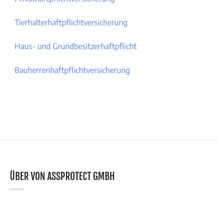
Tierhalterhaftpflichtversicherung
Haus- und Grundbesitzerhaftpflicht
Bauherrenhaftpflichtversicherung
ÜBER VON ASSPROTECT GMBH