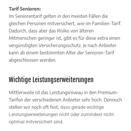
Tarif Senioren:
Im Seniorentarif gelten in den meisten Fällen die
gleichen Personen mitversichert, wie im Familien-Tarif.
Dadurch, dass aber das Risiko von älteren
Mitmenschen geringer ist, gibt es für diese extra einen
vergünstigten Versicherungsschutz. Je nach Anbieter
kann ab einem bestimmten Alter der Senioren-Tarif
abgeschlossen werden.
Wichtige Leistungserweiterungen
Mittlerweile ist das Leistungsniveau in den Premium-
Tarifen der verschiedenen Anbieter sehr hoch. Dennoch
stellen wir noch oft fest,
dass gerade wichtige
Leistungserweiterungen nicht oder zumindest nicht
optimal mitversichert sind.