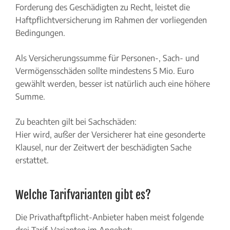
Forderung des Geschädigten zu Recht, leistet die
Haftpflichtversicherung im Rahmen der vorliegenden
Bedingungen.
Als Versicherungssumme für Personen-, Sach- und
Vermögensschäden sollte mindestens 5 Mio. Euro
gewählt werden, besser ist natürlich auch eine höhere
Summe.
Zu beachten gilt bei Sachschäden:
Hier wird, außer der Versicherer hat eine gesonderte
Klausel, nur der Zeitwert der beschädigten Sache
erstattet.
Welche Tarifvarianten gibt es?
Die Privathaftpflicht-Anbieter haben meist folgende