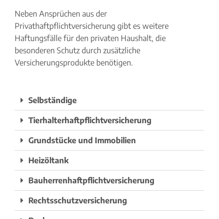
Neben Ansprüchen aus der
Privathaftpflichtversicherung gibt es weitere
Haftungsfälle für den privaten Haushalt, die
besonderen Schutz durch zusätzliche
Versicherungsprodukte benötigen.
Selbständige
Tierhalterhaftpflichtversicherung
Grundstücke und Immobilien
Heizöltank
Bauherrenhaftpflichtversicherung
Rechtsschutzversicherung