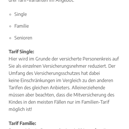
drei Tarif-Varianten im Angebot:
Single
Familie
Senioren
Tarif Single:
Hier wird im Grunde der versicherte Personenkreis auf
Sie als einzelnen Versicherungsnehmer reduziert. Der
Umfang des Versicherungsschutzes hat dabei
keine Einschränkungen im Vergleich zu den anderen
Tarifen des gleichen Anbieters. Alleinerziehende
müssen aber beachten, dass die Mitversicherung des
Kindes in den meisten Fällen nur im Familien-Tarif
möglich ist!
Tarif Familie: