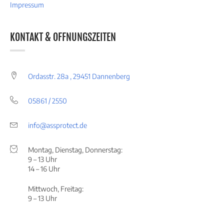
Impressum
KONTAKT & OFFNUNGSZEITEN
Ordasstr. 28a , 29451 Dannenberg
05861 / 2550
info@assprotect.de
Montag, Dienstag, Donnerstag:
9 – 13 Uhr
14 – 16 Uhr
Mittwoch, Freitag:
9 – 13 Uhr