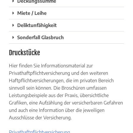
Deckungssumme
Miete / Leihe
Deliktunfähigkeit
Sonderfall Glasbruch
Druckstücke
Hier finden Sie Informationsmaterial zur
Privathaftpflichtversicherung und den weiteren
Haftpflichtversicherungen, die im privaten Bereich
sinnvoll sein können. Die Broschüren umfassen
Leistungsbeispiele aus der Praxis, übersichtliche
Grafiken, eine Aufzählung der versicherbaren Gefahren
und auch eine Information über die jeweiligen
Ausschlüsse der Versicherung.
Privathaftpflichtversicherung