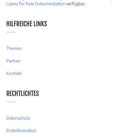
Lizenz für freie Dokumentation
verfügbar.
HILFREICHE LINKS
Themen
Partner
Kontakt
RECHTLICHTES
Datenschutz
Erstinformation