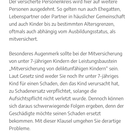
Der versicherte Personenkreis wird hier auf weitere
Personen ausgedehnt. So gelten nun auch Ehegatten,
Lebenspartner oder Partner in häuslicher Gemeinschaft
und auch Kinder bis zu bestimmten Altersgrenzen,
oftmals auch abhängig vom Ausbildungsstatus, als
mitversichert.
Besonderes Augenmerk sollte bei der Mitversicherung
von unter 7-jährigen Kindern der Leistungsbaustein
„Mitversicherung von deliktunfähigen Kindern“ sein.
Laut Gesetz sind weder Sie noch Ihr unter 7-jähriges
Kind für einen Schaden, den das Kind verursacht hat,
zu Schadenersatz verpflichtet, solange die
Aufsichtspflicht nicht verletzt wurde. Dennoch können
sich daraus schwerwiegende Folgen ergeben, denn der
Geschädigte möchte seinen Schaden ersetzt
bekommen. Mit dieser Klausel umgehen Sie derartige
Probleme.